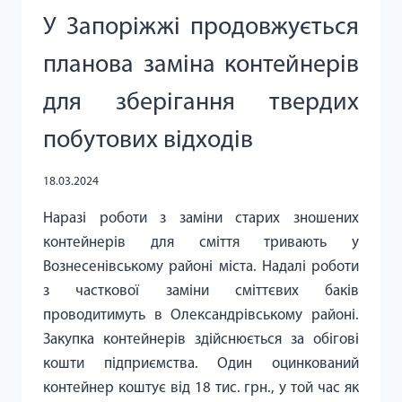
У Запоріжжі продовжується
планова заміна контейнерів
для зберігання твердих
побутових відходів
18.03.2024
Наразі роботи з заміни старих зношених
контейнерів для сміття тривають у
Вознесенівському районі міста. Надалі роботи
з часткової заміни сміттєвих баків
проводитимуть в Олександрівському районі.
Закупка контейнерів здійснюється за обігові
кошти підприємства. Один оцинкований
контейнер коштує від 18 тис. грн., у той час як