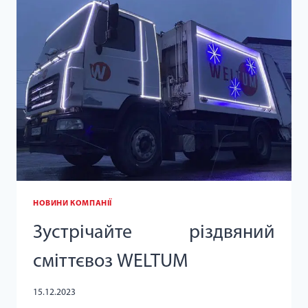
НОВИНИ КОМПАНІЇ
Зустрічайте різдвяний
сміттєвоз WELTUM
15.12.2023