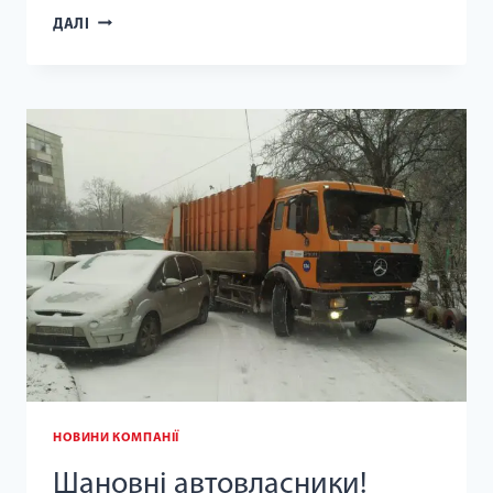
КУДИ
ДАЛІ
ПОДІТИ
НОВОРІЧНУ
ЯЛИНКУ
НОВИНИ КОМПАНІЇ
Шановні автовласники!