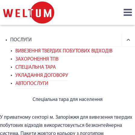
ПОСЛУГИ
ВИВЕЗЕННЯ ТВЕРДИХ ПОБУТОВИХ ВІДХОДІВ
ЗАХОРОНЕННЯ ТПВ
СПЕЦІАЛЬНА ТАРА
УКЛАДАННЯ ДОГОВОРУ
АВТОПОСЛУГИ
Спеціальна тара для населення
У приватному секторі м. Запоріжжя для вивезення твердих
побутових відходів використовується безконтейнерна
система. Пакети жовтого кольору з логотипом