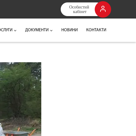
Особистий 
кабінет
ОСЛУГИ
ДОКУМЕНТИ
НОВИНИ
КОНТАКТИ