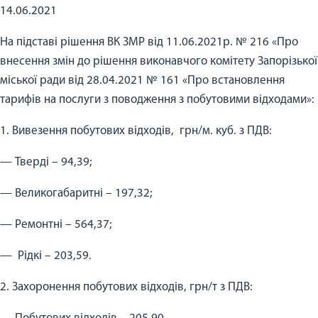
14.06.2021
На підставі рішення ВК ЗМР від 11.06.2021р. № 216 «Про
внесення змін до рішення виконавчого комітету Запорізької
міської ради від 28.04.2021 № 161 «Про встановлення
тарифів на послуги з поводження з побутовими відходами»:
1. Вивезення побутових відходів, грн/м. куб. з ПДВ:
— Тверді – 94,39;
— Великогабаритні – 197,32;
— Ремонтні – 564,37;
— Рідкі – 203,59.
2. Захоронення побутових відходів, грн/т з ПДВ: