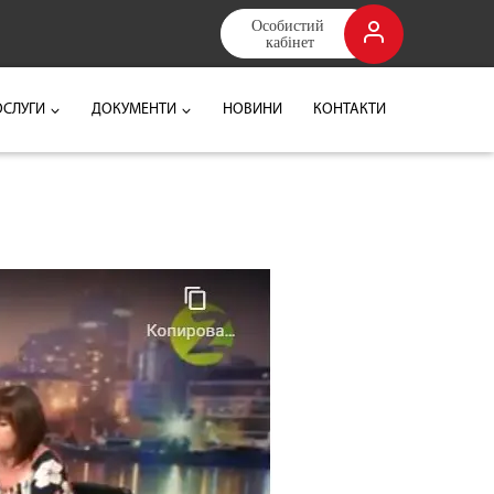
Особистий 
кабінет
ОСЛУГИ
ДОКУМЕНТИ
НОВИНИ
КОНТАКТИ