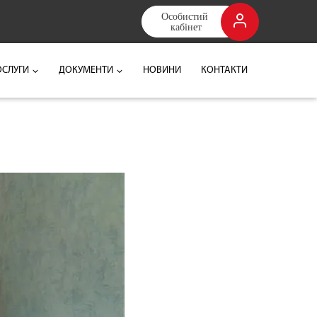
Особистий 
кабінет
ОСЛУГИ
ДОКУМЕНТИ
НОВИНИ
КОНТАКТИ