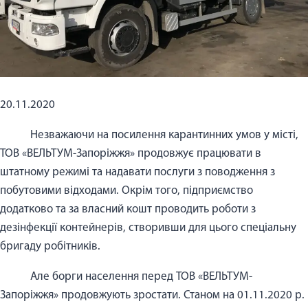
20.11.2020
Незважаючи на посилення карантинних умов у місті,
ТОВ «ВЕЛЬТУМ-Запоріжжя» продовжує працювати в
штатному режимі та надавати послуги з поводження з
побутовими відходами. Окрім того, підприємство
додатково та за власний кошт проводить роботи з
дезінфекції контейнерів, створивши для цього спеціальну
бригаду робітників.
Але борги населення перед ТОВ «ВЕЛЬТУМ-
Запоріжжя» продовжують зростати. Станом на 01.11.2020 р.